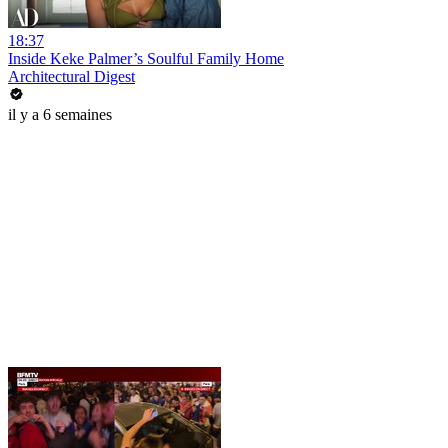
18:37
Inside Keke Palmer’s Soulful Family Home
Architectural Digest
il y a 6 semaines