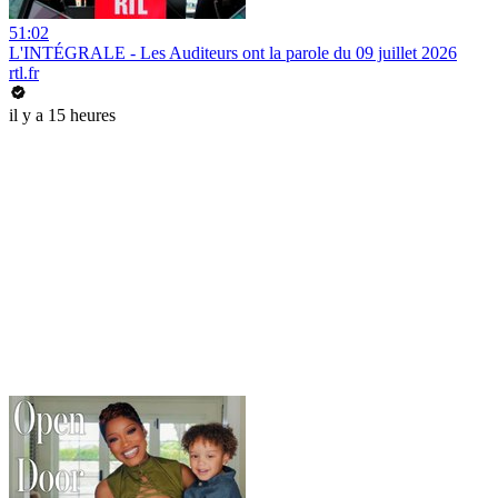
51:02
L'INTÉGRALE - Les Auditeurs ont la parole du 09 juillet 2026
rtl.fr
il y a 15 heures