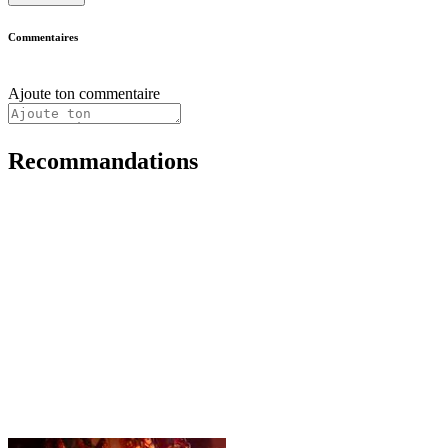
Commentaires
Ajoute ton commentaire
Recommandations