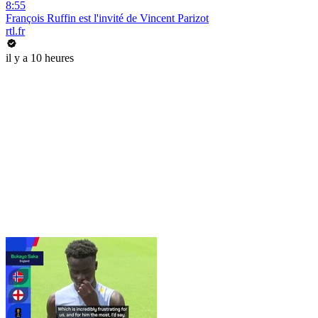
8:55
François Ruffin est l'invité de Vincent Parizot
rtl.fr
il y a 10 heures