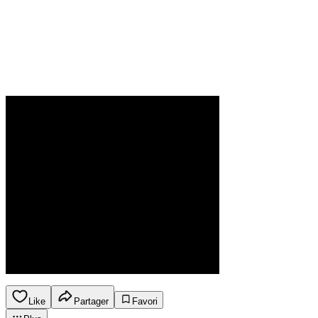
Like
Partager
Favori