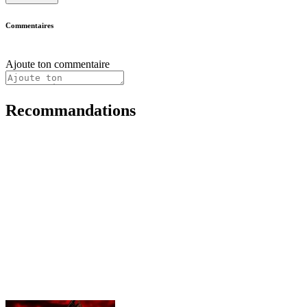
Commentaires
Ajoute ton commentaire
Recommandations