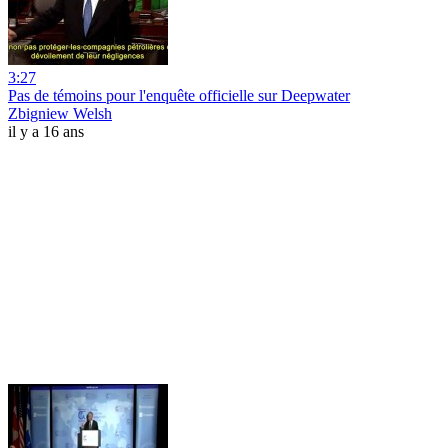
3:27
Pas de témoins pour l'enquête officielle sur Deepwater
Zbigniew Welsh
il y a 16 ans