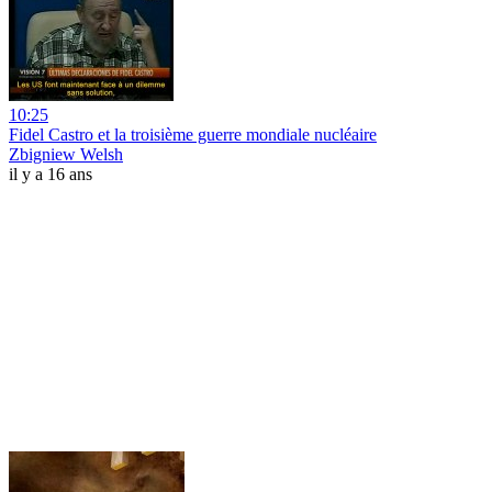
10:25
Fidel Castro et la troisième guerre mondiale nucléaire
Zbigniew Welsh
il y a 16 ans