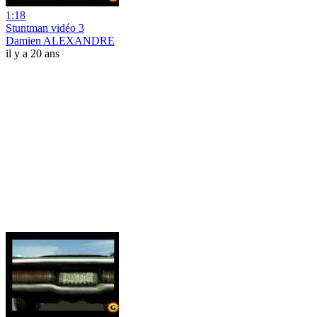
1:18
Stuntman vidéo 3
Damien ALEXANDRE
il y a 20 ans