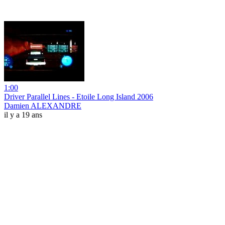
1:00
Driver Parallel Lines - Etoile Long Island 2006
Damien ALEXANDRE
il y a 19 ans