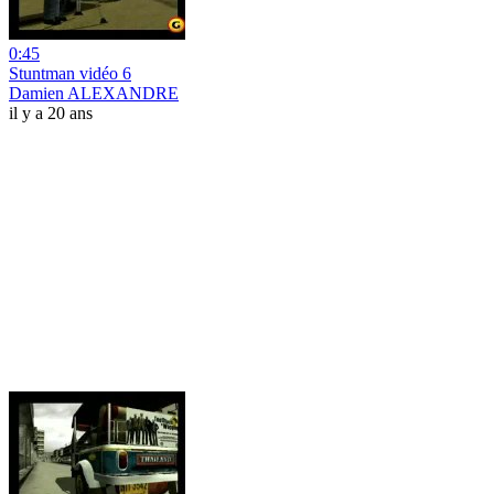
0:45
Stuntman vidéo 6
Damien ALEXANDRE
il y a 20 ans