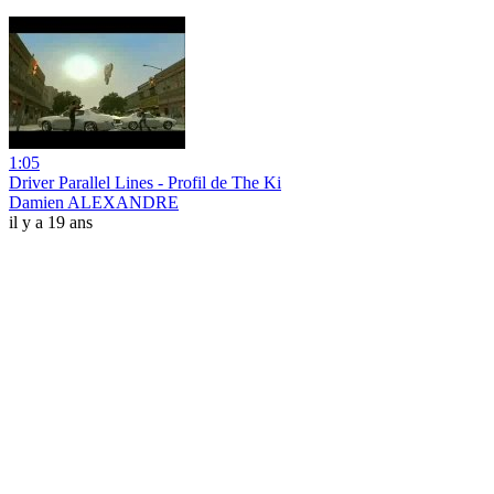
1:05
Driver Parallel Lines - Profil de The Ki
Damien ALEXANDRE
il y a 19 ans