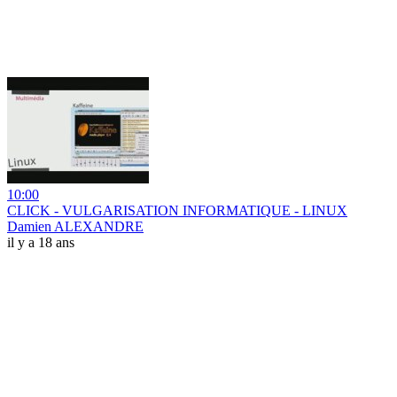
10:00
CLICK - VULGARISATION INFORMATIQUE - LINUX
Damien ALEXANDRE
il y a 18 ans