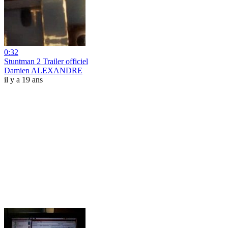
0:32
Stuntman 2 Trailer officiel
Damien ALEXANDRE
il y a 19 ans