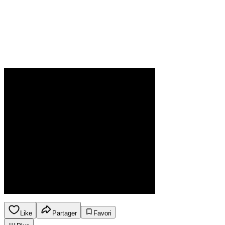
Like
Partager
Favori