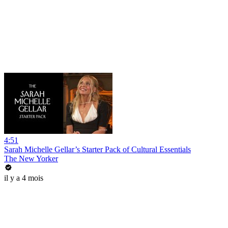
4:51
Sarah Michelle Gellar’s Starter Pack of Cultural Essentials
The New Yorker
il y a 4 mois