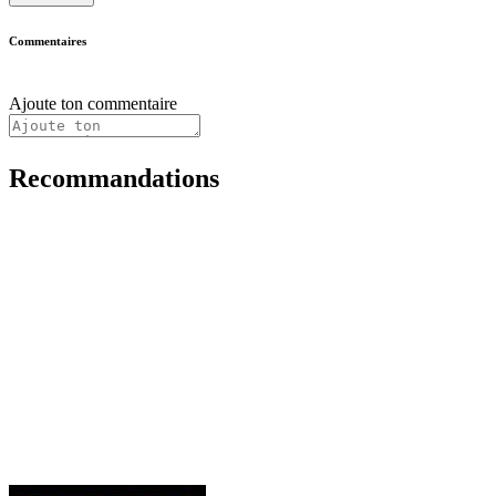
Commentaires
Ajoute ton commentaire
Recommandations