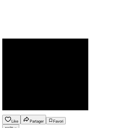
Like
Partager
Favori