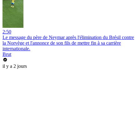
2:50
Le message du père de Neymar après l'élimination du Brésil contre
la Norvège et l'annonce de son fils de mettre fin à sa carrière
internationale.
Brut
il y a 2 jours