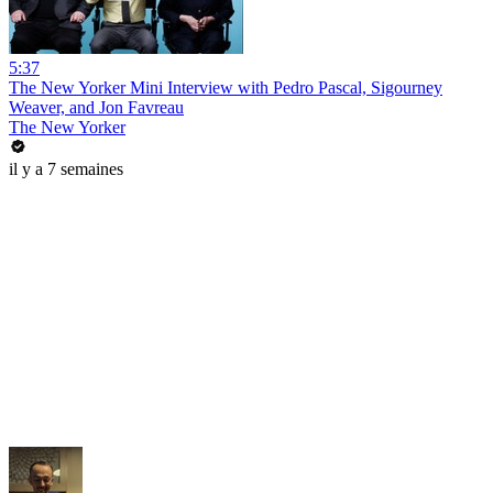
5:37
The New Yorker Mini Interview with Pedro Pascal, Sigourney
Weaver, and Jon Favreau
The New Yorker
il y a 7 semaines