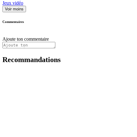
Jeux vidéo
Voir moins
Commentaires
Ajoute ton commentaire
Recommandations