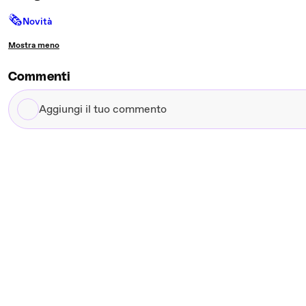
🗞
Novità
Mostra meno
Commenti
Aggiungi
il
tuo
commento