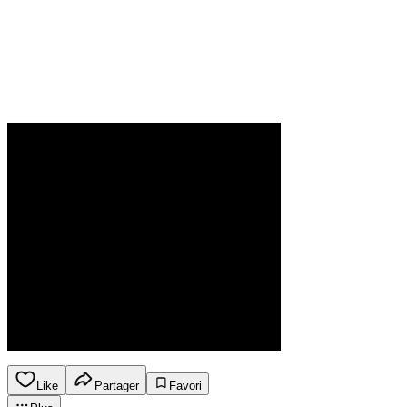
Like
Partager
Favori