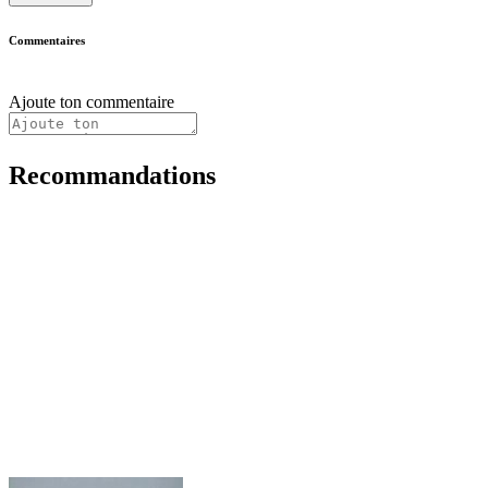
Commentaires
Ajoute ton commentaire
Recommandations