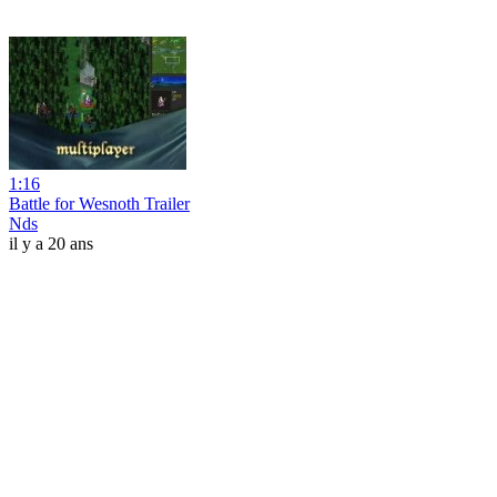
1:16
Battle for Wesnoth Trailer
Nds
il y a 20 ans