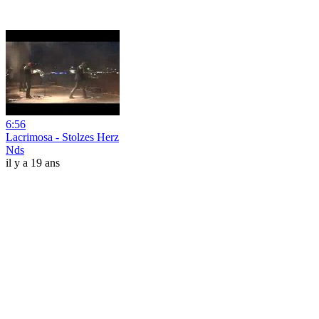
6:56
Lacrimosa - Stolzes Herz
Nds
il y a 19 ans