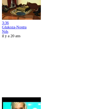
3:36
Glukoza-Nostra
Nds
il y a 20 ans