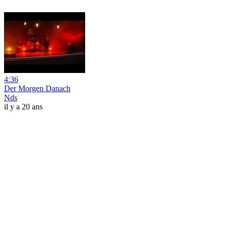
4:36
Der Morgen Danach
Nds
il y a 20 ans