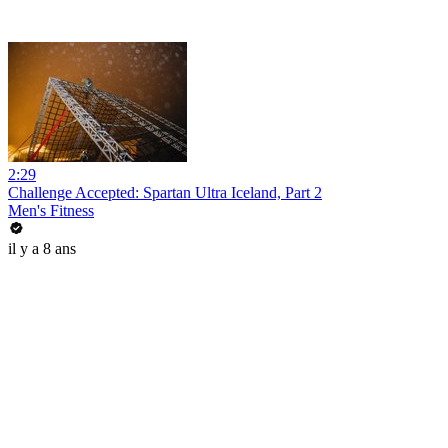
2:29
Challenge Accepted: Spartan Ultra Iceland, Part 2
Men's Fitness
il y a 8 ans