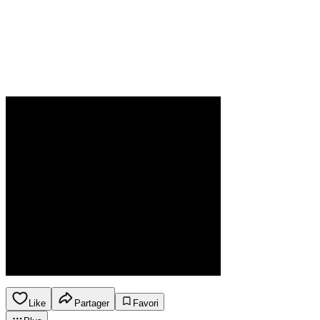
Like
Partager
Favori