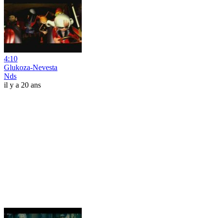
4:10
Glukoza-Nevesta
Nds
il y a 20 ans