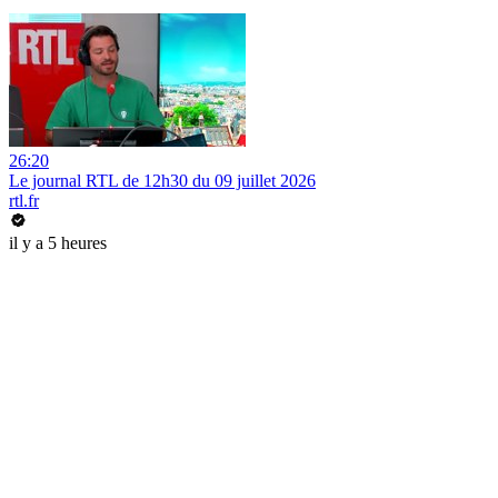
26:20
Le journal RTL de 12h30 du 09 juillet 2026
rtl.fr
il y a 5 heures