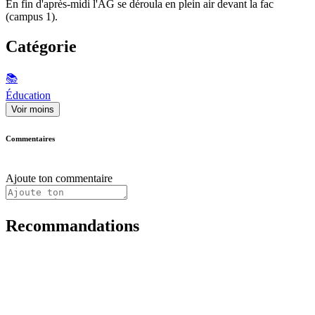
En fin d'après-midi l'AG se déroula en plein air devant la fac
(campus 1).
Catégorie
📚
Éducation
Voir moins
Commentaires
Ajoute ton commentaire
Recommandations