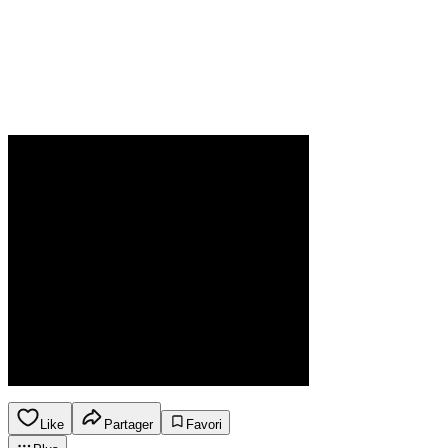
Like
Partager
Favori