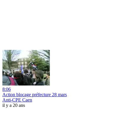
8:06
Action blocage préfecture 28 mars
Anti-CPE Caen
il y a 20 ans