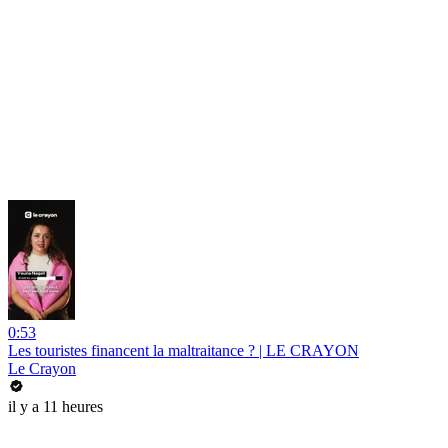
0:53
Les touristes financent la maltraitance ? | LE CRAYON
Le Crayon
il y a 11 heures