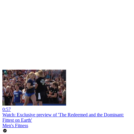
0:57
Watch: Exclusive preview of 'The Redeemed and the Dominant:
Fittest on Earth'
Men's Fitness