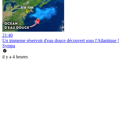
21:40
Un immense réservoir d'eau douce découvert sous l'Atlantique !
Sympa
il y a 4 heures