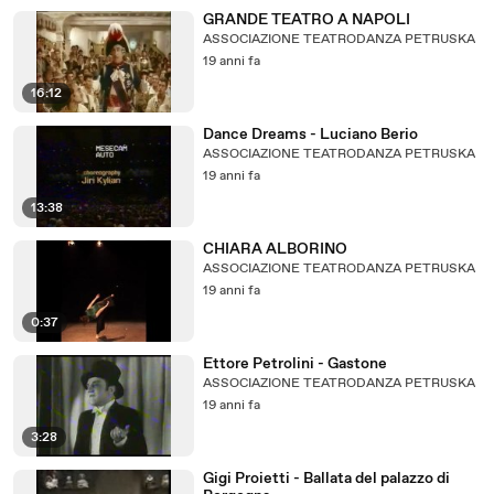
GRANDE TEATRO A NAPOLI
ASSOCIAZIONE TEATRODANZA PETRUSKA
19 anni fa
16:12
Dance Dreams - Luciano Berio
ASSOCIAZIONE TEATRODANZA PETRUSKA
19 anni fa
13:38
CHIARA ALBORINO
ASSOCIAZIONE TEATRODANZA PETRUSKA
19 anni fa
0:37
Ettore Petrolini - Gastone
ASSOCIAZIONE TEATRODANZA PETRUSKA
19 anni fa
3:28
Gigi Proietti - Ballata del palazzo di