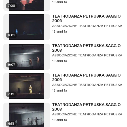
18 anni fa
7:08
TEATRODANZA PETRUSKA SAGGIO
2008
ASSOCIAZIONE TEATRODANZA PETRUSKA
18 anni fa
6:01
TEATRODANZA PETRUSKA SAGGIO
2008
ASSOCIAZIONE TEATRODANZA PETRUSKA
18 anni fa
9:07
TEATRODANZA PETRUSKA SAGGIO
2008
ASSOCIAZIONE TEATRODANZA PETRUSKA
18 anni fa
7:19
TEATRODANZA PETRUSKA SAGGIO
2008
ASSOCIAZIONE TEATRODANZA PETRUSKA
18 anni fa
4:51