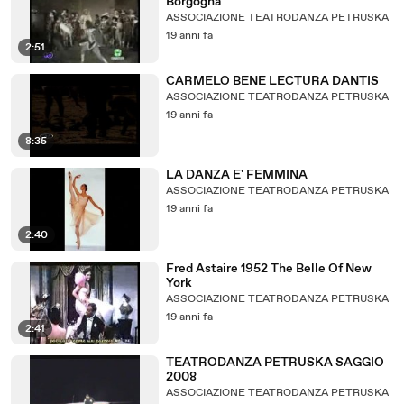
Borgogna
ASSOCIAZIONE TEATRODANZA PETRUSKA
19 anni fa
2:51
CARMELO BENE LECTURA DANTIS
ASSOCIAZIONE TEATRODANZA PETRUSKA
19 anni fa
8:35
LA DANZA E' FEMMINA
ASSOCIAZIONE TEATRODANZA PETRUSKA
19 anni fa
2:40
Fred Astaire 1952 The Belle Of New
York
ASSOCIAZIONE TEATRODANZA PETRUSKA
19 anni fa
2:41
TEATRODANZA PETRUSKA SAGGIO
2008
ASSOCIAZIONE TEATRODANZA PETRUSKA