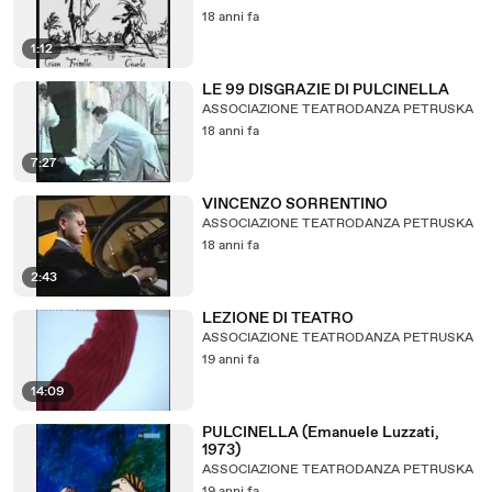
18 anni fa
1:12
LE 99 DISGRAZIE DI PULCINELLA
ASSOCIAZIONE TEATRODANZA PETRUSKA
18 anni fa
7:27
VINCENZO SORRENTINO
ASSOCIAZIONE TEATRODANZA PETRUSKA
18 anni fa
2:43
LEZIONE DI TEATRO
ASSOCIAZIONE TEATRODANZA PETRUSKA
19 anni fa
14:09
PULCINELLA (Emanuele Luzzati,
1973)
ASSOCIAZIONE TEATRODANZA PETRUSKA