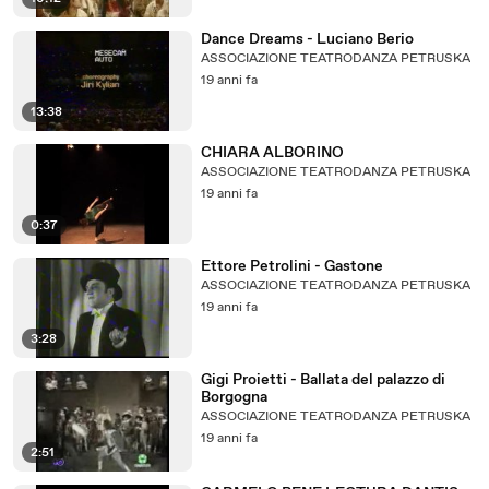
Dance Dreams - Luciano Berio
ASSOCIAZIONE TEATRODANZA PETRUSKA
19 anni fa
13:38
CHIARA ALBORINO
ASSOCIAZIONE TEATRODANZA PETRUSKA
19 anni fa
0:37
Ettore Petrolini - Gastone
ASSOCIAZIONE TEATRODANZA PETRUSKA
19 anni fa
3:28
Gigi Proietti - Ballata del palazzo di
Borgogna
ASSOCIAZIONE TEATRODANZA PETRUSKA
19 anni fa
2:51