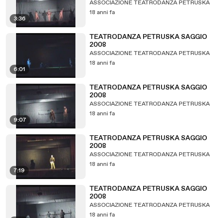
ASSOCIAZIONE TEATRODANZA PETRUSKA
18 anni fa
3:36
TEATRODANZA PETRUSKA SAGGIO
2008
ASSOCIAZIONE TEATRODANZA PETRUSKA
18 anni fa
6:01
TEATRODANZA PETRUSKA SAGGIO
2008
ASSOCIAZIONE TEATRODANZA PETRUSKA
18 anni fa
9:07
TEATRODANZA PETRUSKA SAGGIO
2008
ASSOCIAZIONE TEATRODANZA PETRUSKA
18 anni fa
7:19
TEATRODANZA PETRUSKA SAGGIO
2008
ASSOCIAZIONE TEATRODANZA PETRUSKA
18 anni fa