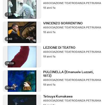
ASSOCIAZIONE TEATRODANZA PETRUSKA
18 anni fa
7:27
VINCENZO SORRENTINO
ASSOCIAZIONE TEATRODANZA PETRUSKA
18 anni fa
2:43
LEZIONE DI TEATRO
ASSOCIAZIONE TEATRODANZA PETRUSKA
19 anni fa
14:09
PULCINELLA (Emanuele Luzzati,
1973)
ASSOCIAZIONE TEATRODANZA PETRUSKA
19 anni fa
10:41
Tetsuya Kumakawa
ASSOCIAZIONE TEATRODANZA PETRUSKA