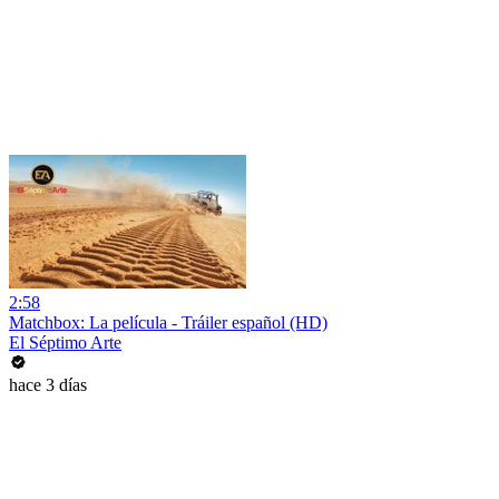
2:58
Matchbox: La película - Tráiler español (HD)
El Séptimo Arte
hace 3 días