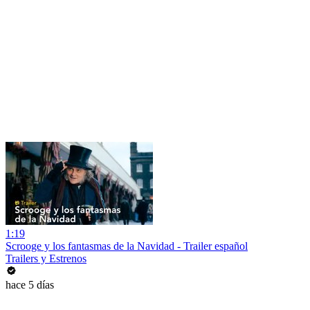
1:19
Scrooge y los fantasmas de la Navidad - Trailer español
Trailers y Estrenos
hace 5 días