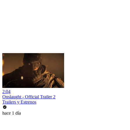
2:04
Onslaught - Official Trailer 2
Trailers y Estrenos
hace 1 día