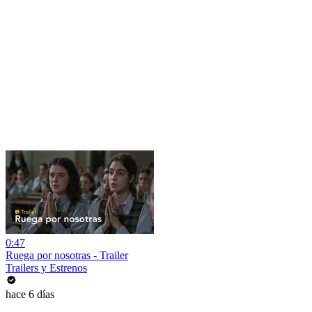
0:47
Ruega por nosotras - Trailer
Trailers y Estrenos
hace 6 días