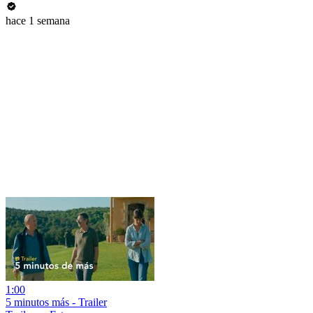
hace 1 semana
1:00
5 minutos más - Trailer