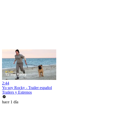
2:44
Yo soy Rocky - Trailer español
Trailers y Estrenos
hace 1 día