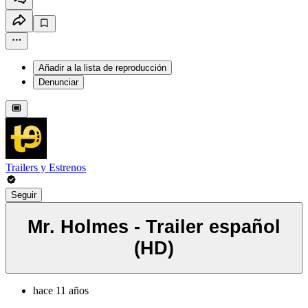
Añadir a la lista de reproducción
Denunciar
Trailers y Estrenos
Seguir
Mr. Holmes - Trailer español
(HD)
hace 11 años