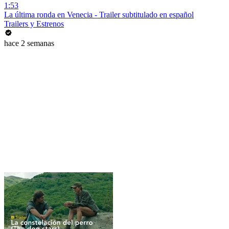
1:53
La última ronda en Venecia - Trailer subtitulado en español
Trailers y Estrenos
hace 2 semanas