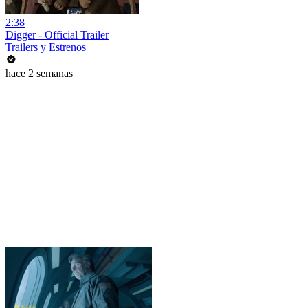
2:38
Digger - Official Trailer
Trailers y Estrenos
hace 2 semanas