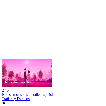
2:46
No estamos solos - Trailer español
Trailers y Estrenos