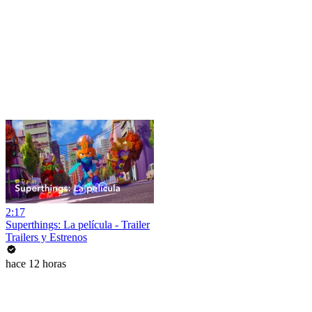
2:17
Superthings: La película - Trailer
Trailers y Estrenos
hace 12 horas