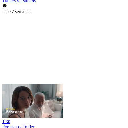
Trailers y Estrenos
hace 2 semanas
1:30
Forastera - Trailer