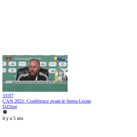
33:07
CAN 2021: Conférence avant le Sierra Leone
DZfoot
il y a 5 ans