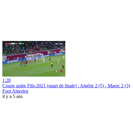
1:28
Coupe arabe Fifa-2021 (quart de finale) : Algérie 2 (5) - Maroc 2 (3)
Foot Algerien
il y a 5 ans