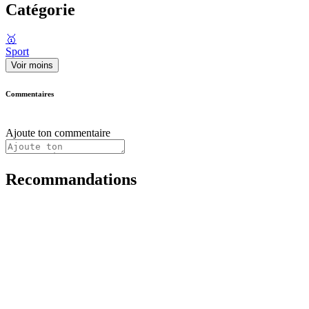
Catégorie
🥇
Sport
Voir moins
Commentaires
Ajoute ton commentaire
Recommandations