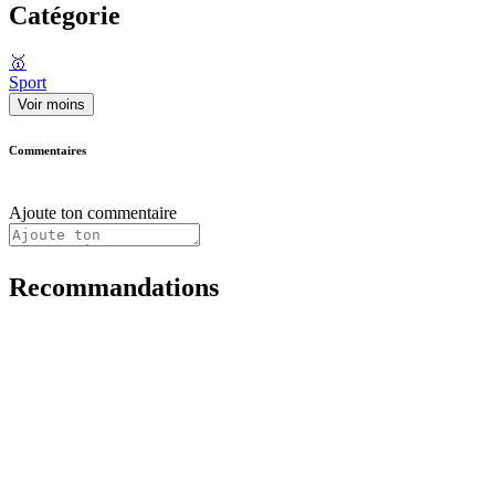
Catégorie
🥇
Sport
Voir moins
Commentaires
Ajoute ton commentaire
Recommandations