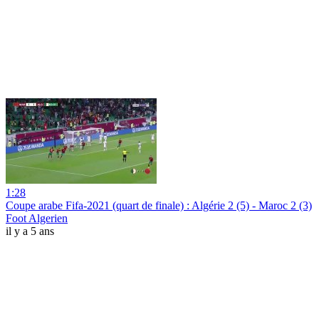
1:28
Coupe arabe Fifa-2021 (quart de finale) : Algérie 2 (5) - Maroc 2 (3)
Foot Algerien
il y a 5 ans