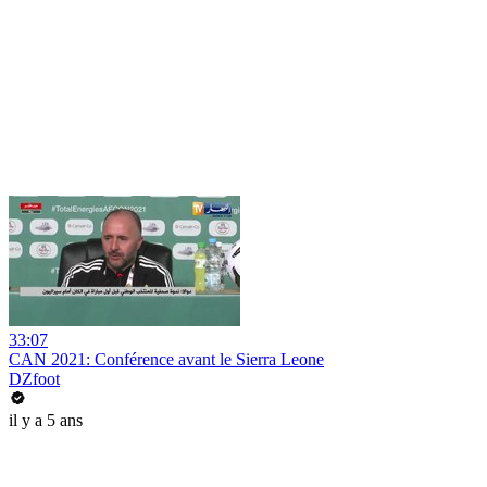
33:07
CAN 2021: Conférence avant le Sierra Leone
DZfoot
il y a 5 ans