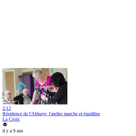
2:12
Résidence de l'Abbaye, l'atelier marche et équilibre
La Croix
il y a 9 ans