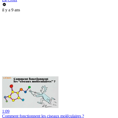
il y a 9 ans
1:09
Comment fonctionnent les ciseaux moléculaires ?