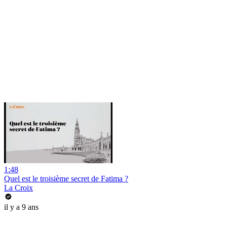
1:48
Quel est le troisième secret de Fatima ?
La Croix
il y a 9 ans