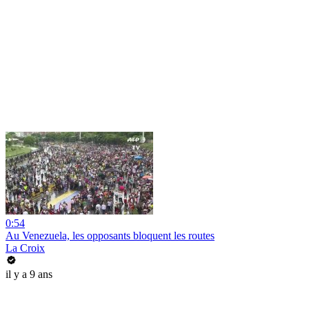
0:54
Au Venezuela, les opposants bloquent les routes
La Croix
il y a 9 ans