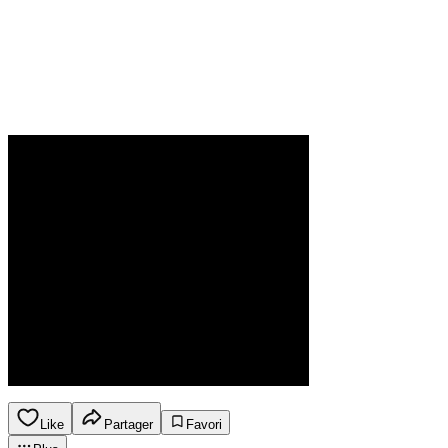
Like
Partager
Favori