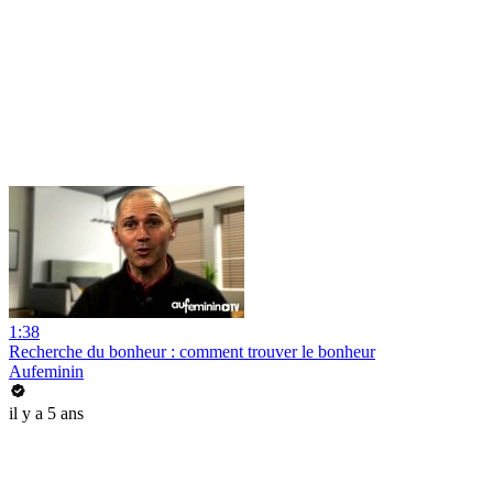
1:38
Recherche du bonheur : comment trouver le bonheur
Aufeminin
il y a 5 ans