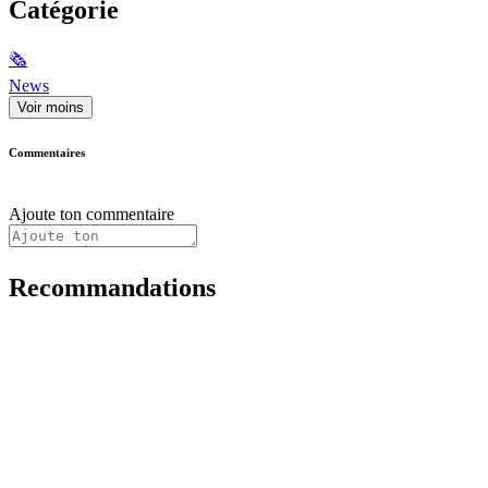
Catégorie
🗞
News
Voir moins
Commentaires
Ajoute ton commentaire
Recommandations