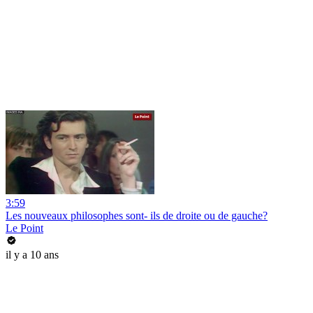
3:59
Les nouveaux philosophes sont- ils de droite ou de gauche?
Le Point
il y a 10 ans