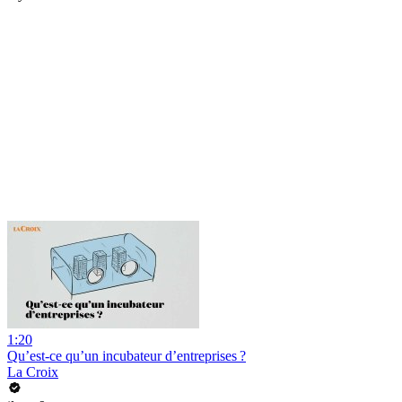
1:20
Qu’est-ce qu’un incubateur d’entreprises ?
La Croix