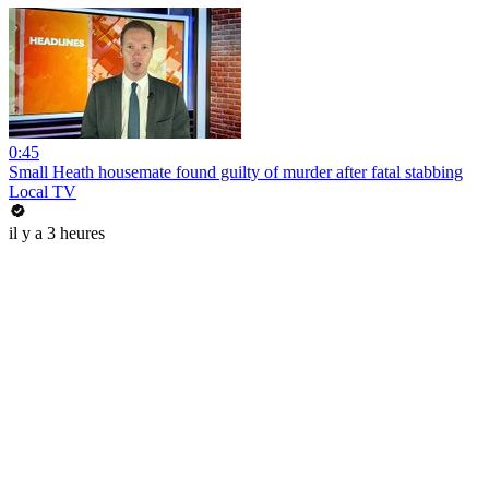
0:45
Small Heath housemate found guilty of murder after fatal stabbing
Local TV
il y a 3 heures