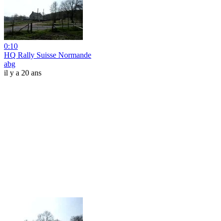
0:10
HQ Rally Suisse Normande
abg
il y a 20 ans