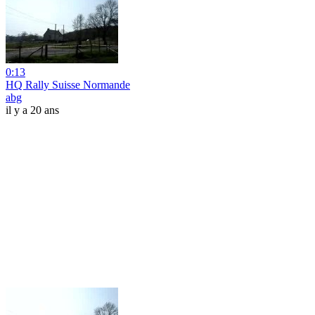
0:13
HQ Rally Suisse Normande
abg
il y a 20 ans