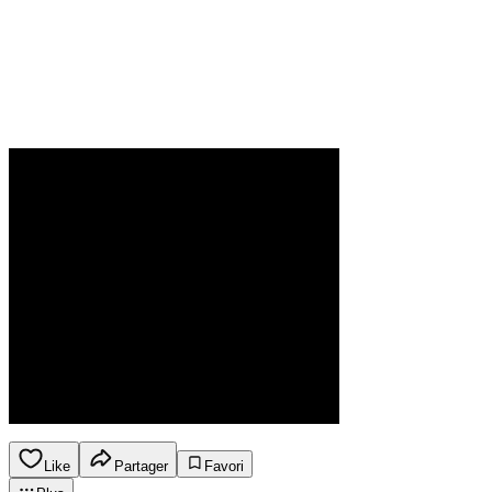
Like
Partager
Favori