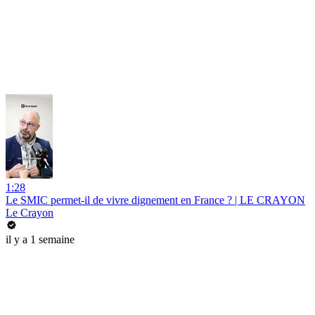
1:28
Le SMIC permet-il de vivre dignement en France ? | LE CRAYON
Le Crayon
il y a 1 semaine