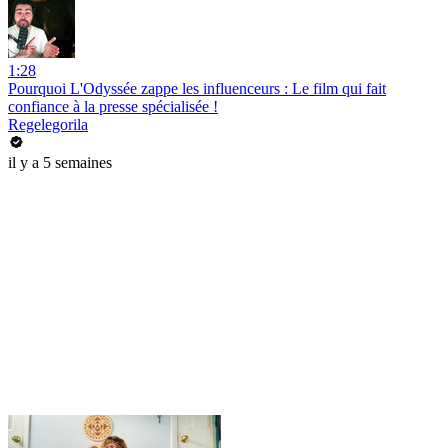
1:28
Pourquoi L'Odyssée zappe les influenceurs : Le film qui fait
confiance à la presse spécialisée !
Regelegorila
il y a 5 semaines