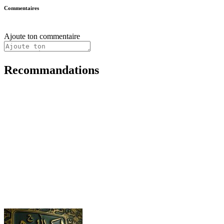
Commentaires
Ajoute ton commentaire
Recommandations