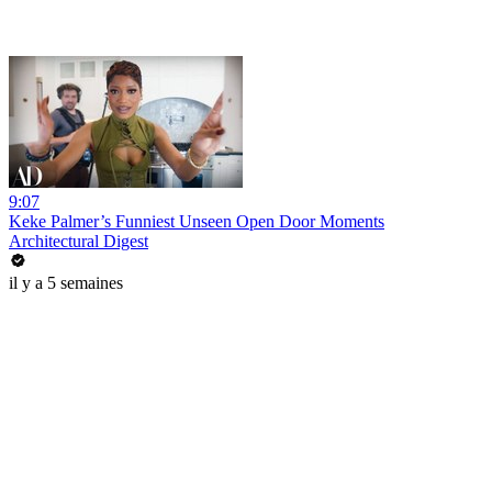
9:07
Keke Palmer’s Funniest Unseen Open Door Moments
Architectural Digest
il y a 5 semaines