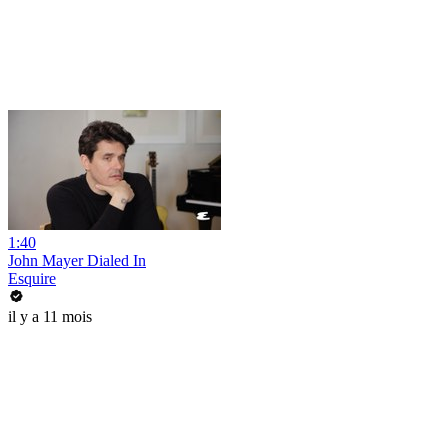
1:40
John Mayer Dialed In
Esquire
il y a 11 mois