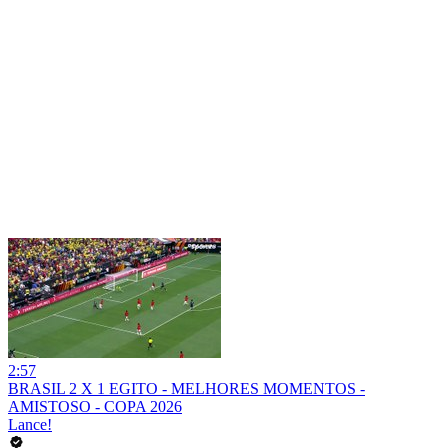
2:57
BRASIL 2 X 1 EGITO - MELHORES MOMENTOS -
AMISTOSO - COPA 2026
Lance!