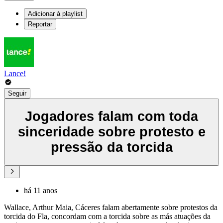
Adicionar à playlist
Reportar
Lance!
Seguir
Jogadores falam com toda
sinceridade sobre protesto e
pressão da torcida
há 11 anos
Wallace, Arthur Maia, Cáceres falam abertamente sobre protestos da
torcida do Fla, concordam com a torcida sobre as más atuações da