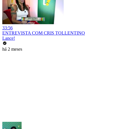
33:56
ENTREVISTA COM CRIS TOLLENTINO
Lance!
há 2 meses