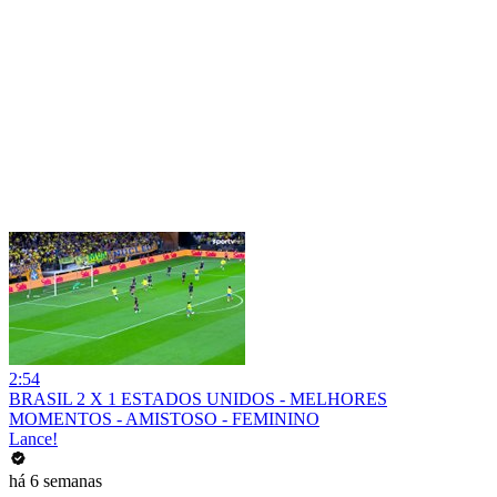
2:54
BRASIL 2 X 1 ESTADOS UNIDOS - MELHORES
MOMENTOS - AMISTOSO - FEMININO
Lance!
há 6 semanas