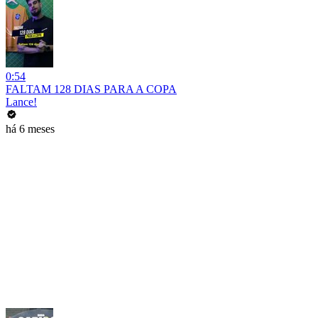
0:54
FALTAM 128 DIAS PARA A COPA
Lance!
há 6 meses