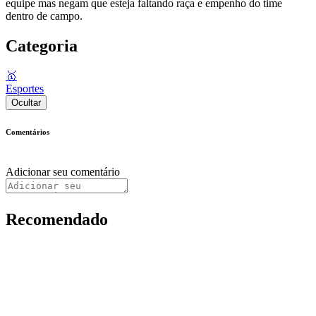
equipe mas negam que esteja faltando raça e empenho do time
dentro de campo.
Categoria
🥇
Esportes
Ocultar
Comentários
Adicionar seu comentário
Recomendado