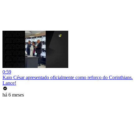
0:59
Kaio César apresentado oficialmente como reforço do Corinthians.
Lance!
há 6 meses