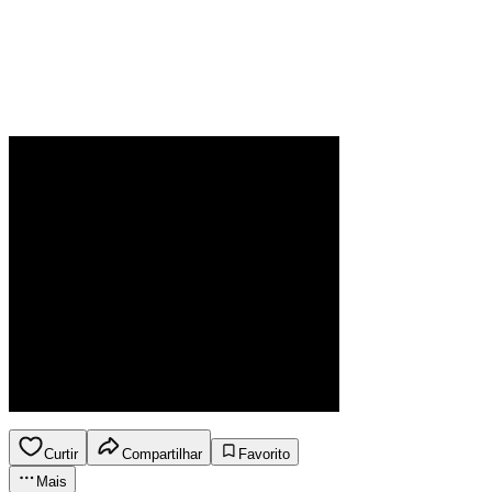
Curtir
Compartilhar
Favorito
Mais