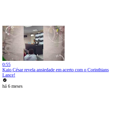
0:55
Kaio César revela ansiedade em acerto com o Corinthians
Lance!
há 6 meses