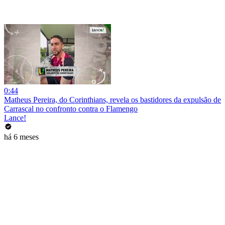
0:44
Matheus Pereira, do Corinthians, revela os bastidores da expulsão de
Carrascal no confronto contra o Flamengo
Lance!
há 6 meses