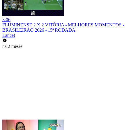
3:06
FLUMINENSE 2 X 2 VITÓRIA - MELHORES MOMENTOS -
BRASILEIRÃO 2026 - 15ª RODADA
Lance!
há 2 meses