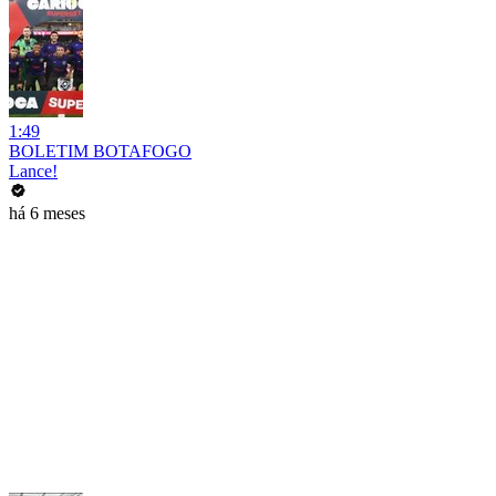
1:49
BOLETIM BOTAFOGO
Lance!
há 6 meses