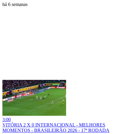
há 6 semanas
3:00
VITÓRIA 2 X 0 INTERNACIONAL - MELHORES
MOMENTOS - BRASILEIRÃO 2026 - 17ª RODADA