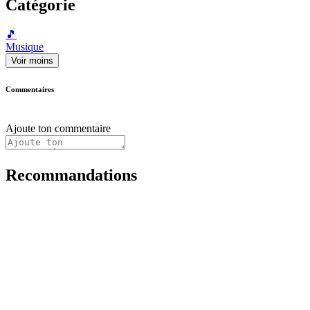
Catégorie
🎵
Musique
Voir moins
Commentaires
Ajoute ton commentaire
Recommandations