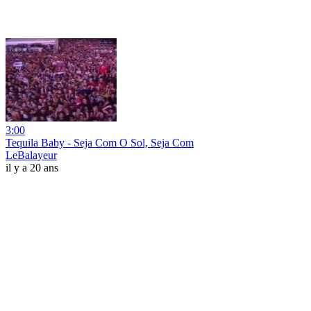
3:00
Tequila Baby - Seja Com O Sol, Seja Com
LeBalayeur
il y a 20 ans