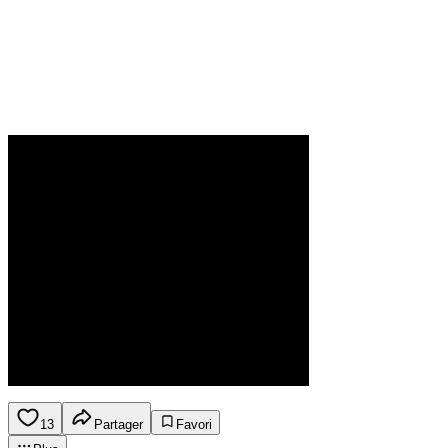
13
Partager
Favori