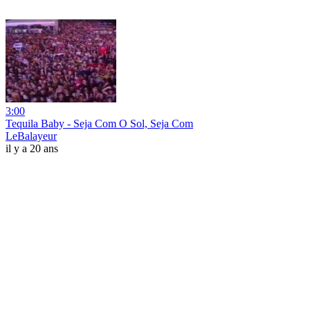
3:00
Tequila Baby - Seja Com O Sol, Seja Com
LeBalayeur
il y a 20 ans