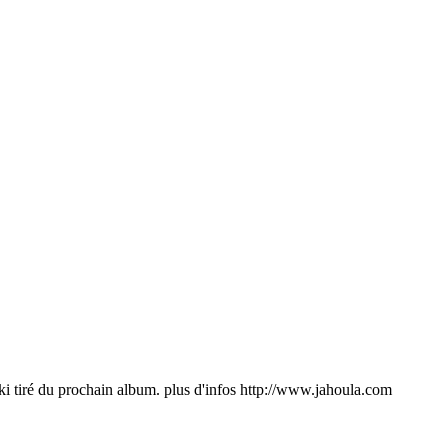
iki tiré du prochain album. plus d'infos http://www.jahoula.com