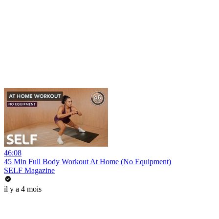
46:08
45 Min Full Body Workout At Home (No Equipment)
SELF Magazine
il y a 4 mois