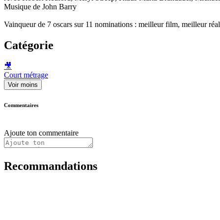
Musique de John Barry
Vainqueur de 7 oscars sur 11 nominations : meilleur film, meilleur réal
Catégorie
🎥
Court métrage
Voir moins
Commentaires
Ajoute ton commentaire
Recommandations