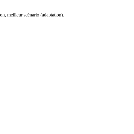
on, meilleur scénario (adaptation).