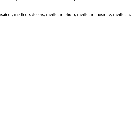
isateur, meilleurs décors, meilleure photo, meilleure musique, meilleur s