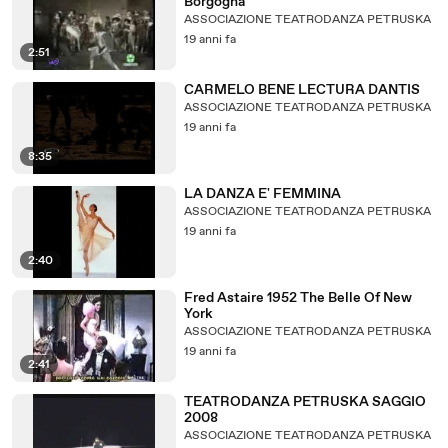
Borgogna
ASSOCIAZIONE TEATRODANZA PETRUSKA
19 anni fa
2:51
CARMELO BENE LECTURA DANTIS
ASSOCIAZIONE TEATRODANZA PETRUSKA
19 anni fa
8:35
LA DANZA E' FEMMINA
ASSOCIAZIONE TEATRODANZA PETRUSKA
19 anni fa
2:40
Fred Astaire 1952 The Belle Of New
York
ASSOCIAZIONE TEATRODANZA PETRUSKA
19 anni fa
2:41
TEATRODANZA PETRUSKA SAGGIO
2008
ASSOCIAZIONE TEATRODANZA PETRUSKA