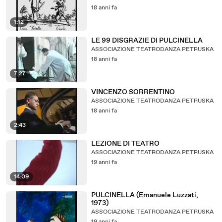
18 anni fa
1:12
LE 99 DISGRAZIE DI PULCINELLA
ASSOCIAZIONE TEATRODANZA PETRUSKA
18 anni fa
7:27
VINCENZO SORRENTINO
ASSOCIAZIONE TEATRODANZA PETRUSKA
18 anni fa
2:43
LEZIONE DI TEATRO
ASSOCIAZIONE TEATRODANZA PETRUSKA
19 anni fa
14:09
PULCINELLA (Emanuele Luzzati,
1973)
ASSOCIAZIONE TEATRODANZA PETRUSKA