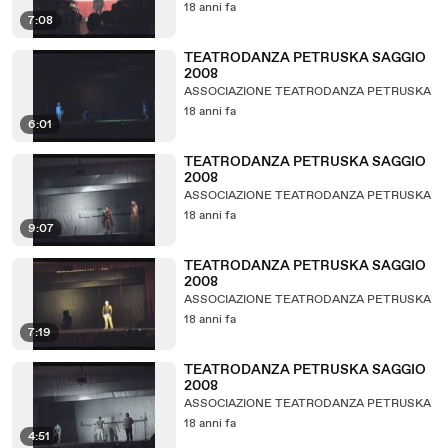
18 anni fa
7:08
TEATRODANZA PETRUSKA SAGGIO
2008
ASSOCIAZIONE TEATRODANZA PETRUSKA
18 anni fa
6:01
TEATRODANZA PETRUSKA SAGGIO
2008
ASSOCIAZIONE TEATRODANZA PETRUSKA
18 anni fa
9:07
TEATRODANZA PETRUSKA SAGGIO
2008
ASSOCIAZIONE TEATRODANZA PETRUSKA
18 anni fa
7:19
TEATRODANZA PETRUSKA SAGGIO
2008
ASSOCIAZIONE TEATRODANZA PETRUSKA
18 anni fa
4:51