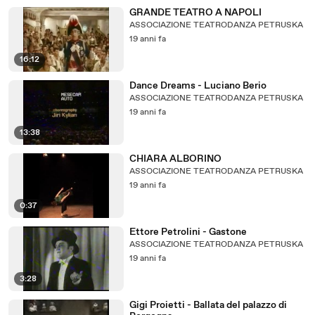
GRANDE TEATRO A NAPOLI
ASSOCIAZIONE TEATRODANZA PETRUSKA
19 anni fa
16:12
Dance Dreams - Luciano Berio
ASSOCIAZIONE TEATRODANZA PETRUSKA
19 anni fa
13:38
CHIARA ALBORINO
ASSOCIAZIONE TEATRODANZA PETRUSKA
19 anni fa
0:37
Ettore Petrolini - Gastone
ASSOCIAZIONE TEATRODANZA PETRUSKA
19 anni fa
3:28
Gigi Proietti - Ballata del palazzo di