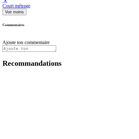
🎥
Court métrage
Voir moins
Commentaires
Ajoute ton commentaire
Recommandations