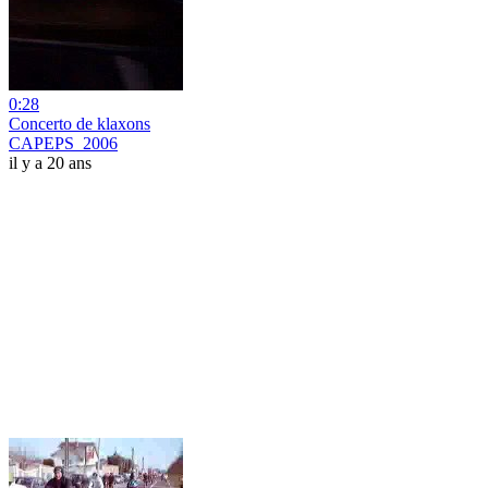
0:28
Concerto de klaxons
CAPEPS_2006
il y a 20 ans