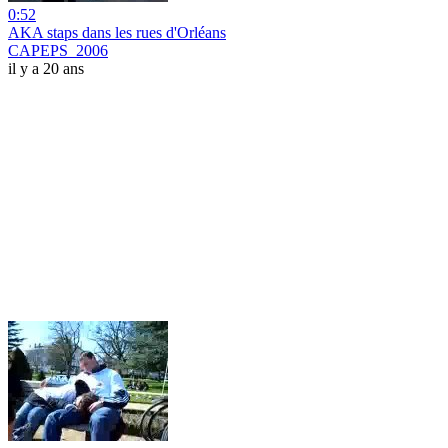
0:52
AKA staps dans les rues d'Orléans
CAPEPS_2006
il y a 20 ans