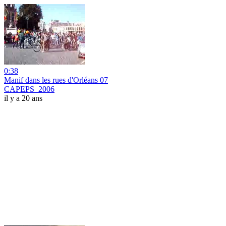
0:38
Manif dans les rues d'Orléans 07
CAPEPS_2006
il y a 20 ans