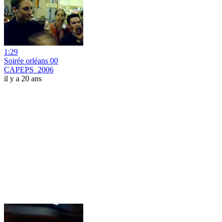
1:29
Soirée orléans 00
CAPEPS_2006
il y a 20 ans