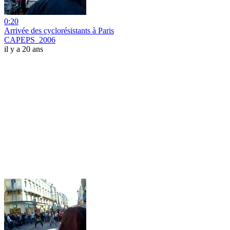
0:20
Arrivée des cyclorésistants à Paris
CAPEPS_2006
il y a 20 ans