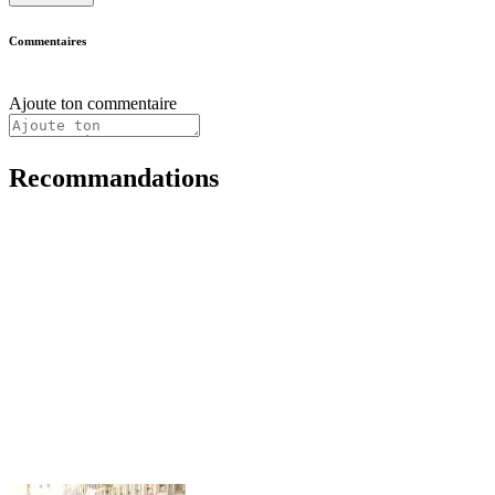
Commentaires
Ajoute ton commentaire
Recommandations