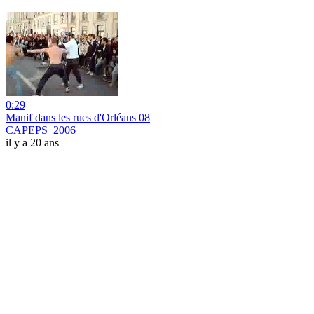
0:29
Manif dans les rues d'Orléans 08
CAPEPS_2006
il y a 20 ans