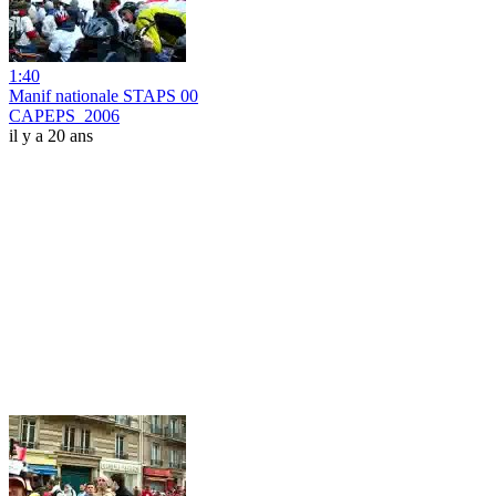
1:40
Manif nationale STAPS 00
CAPEPS_2006
il y a 20 ans