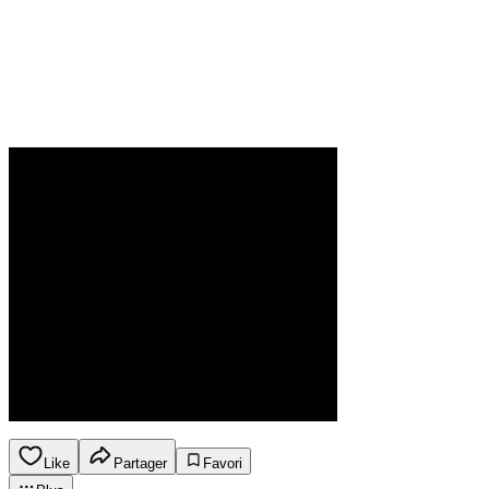
Like
Partager
Favori