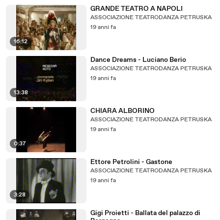
GRANDE TEATRO A NAPOLI
ASSOCIAZIONE TEATRODANZA PETRUSKA
19 anni fa
16:12
Dance Dreams - Luciano Berio
ASSOCIAZIONE TEATRODANZA PETRUSKA
19 anni fa
13:38
CHIARA ALBORINO
ASSOCIAZIONE TEATRODANZA PETRUSKA
19 anni fa
0:37
Ettore Petrolini - Gastone
ASSOCIAZIONE TEATRODANZA PETRUSKA
19 anni fa
3:28
Gigi Proietti - Ballata del palazzo di