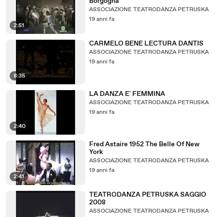
Borgogna
ASSOCIAZIONE TEATRODANZA PETRUSKA
19 anni fa
2:51
CARMELO BENE LECTURA DANTIS
ASSOCIAZIONE TEATRODANZA PETRUSKA
19 anni fa
8:35
LA DANZA E' FEMMINA
ASSOCIAZIONE TEATRODANZA PETRUSKA
19 anni fa
2:40
Fred Astaire 1952 The Belle Of New
York
ASSOCIAZIONE TEATRODANZA PETRUSKA
19 anni fa
2:41
TEATRODANZA PETRUSKA SAGGIO
2008
ASSOCIAZIONE TEATRODANZA PETRUSKA