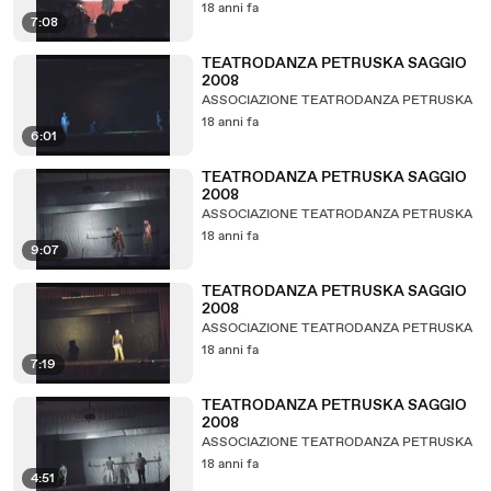
18 anni fa
7:08
TEATRODANZA PETRUSKA SAGGIO
2008
ASSOCIAZIONE TEATRODANZA PETRUSKA
18 anni fa
6:01
TEATRODANZA PETRUSKA SAGGIO
2008
ASSOCIAZIONE TEATRODANZA PETRUSKA
18 anni fa
9:07
TEATRODANZA PETRUSKA SAGGIO
2008
ASSOCIAZIONE TEATRODANZA PETRUSKA
18 anni fa
7:19
TEATRODANZA PETRUSKA SAGGIO
2008
ASSOCIAZIONE TEATRODANZA PETRUSKA
18 anni fa
4:51