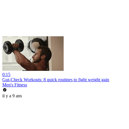
0:15
Gut-Check Workouts: 8 quick routines to fight weight gain
Men's Fitness
il y a 9 ans