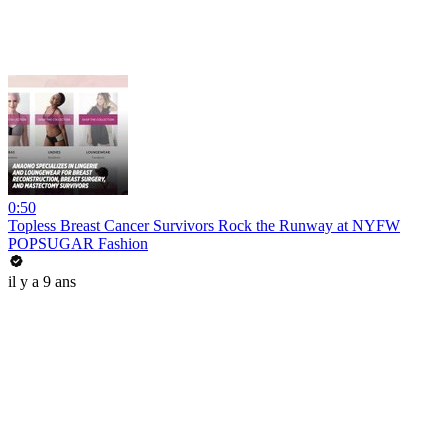
0:50
Topless Breast Cancer Survivors Rock the Runway at NYFW
POPSUGAR Fashion
il y a 9 ans