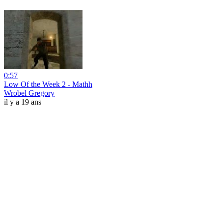
0:57
Low Of the Week 2 - Mathh
Wrobel Gregory
il y a 19 ans