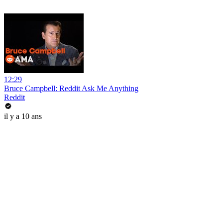
12:29
Bruce Campbell: Reddit Ask Me Anything
Reddit
il y a 10 ans