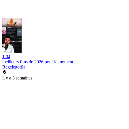
1:04
meilleurs fims de 2026 pour le moment
Regelegorila
il y a 3 semaines