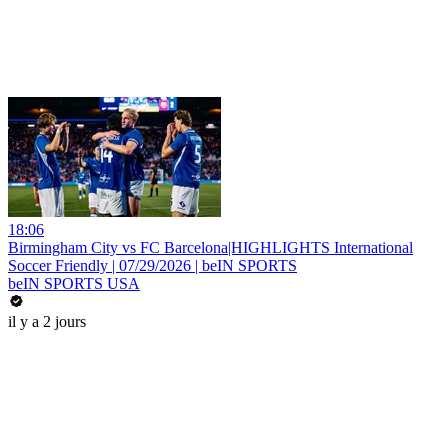
18:06
Birmingham City vs FC Barcelona|HIGHLIGHTS International
Soccer Friendly | 07/29/2026 | beIN SPORTS
beIN SPORTS USA
il y a 2 jours