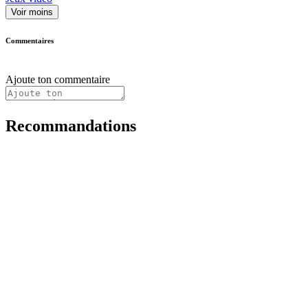
Voir moins
Commentaires
Ajoute ton commentaire
Recommandations