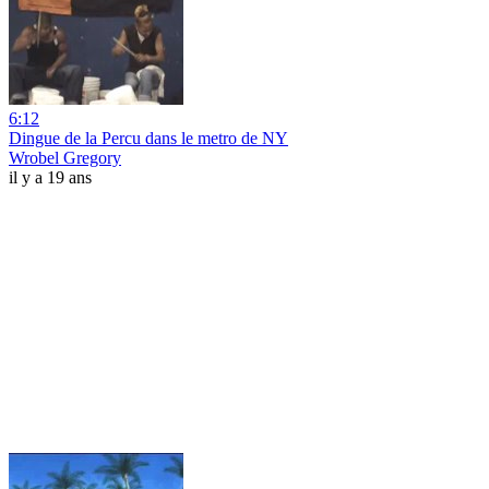
6:12
Dingue de la Percu dans le metro de NY
Wrobel Gregory
il y a 19 ans