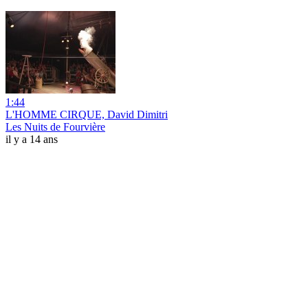
1:44
L'HOMME CIRQUE, David Dimitri
Les Nuits de Fourvière
il y a 14 ans