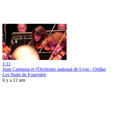
1:11
Juan Carmona et l'Orchestre national de Lyon - Orillas
Les Nuits de Fourvière
il y a 12 ans