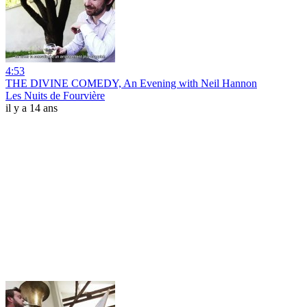
4:53
THE DIVINE COMEDY, An Evening with Neil Hannon
Les Nuits de Fourvière
il y a 14 ans