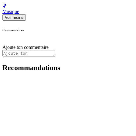
🎵
Musique
Voir moins
Commentaires
Ajoute ton commentaire
Recommandations