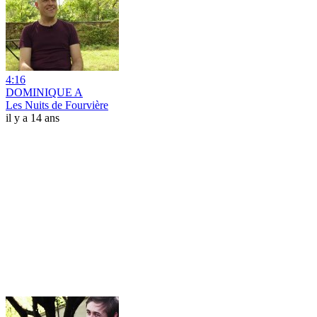
4:16
DOMINIQUE A
Les Nuits de Fourvière
il y a 14 ans