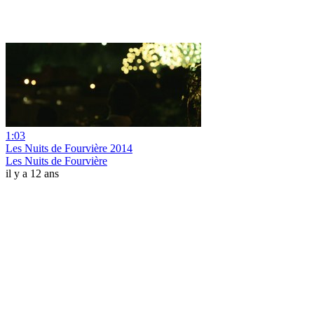
1:03
Les Nuits de Fourvière 2014
Les Nuits de Fourvière
il y a 12 ans