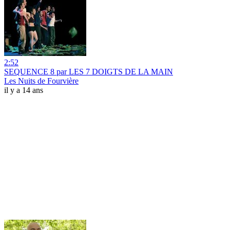
2:52
SEQUENCE 8 par LES 7 DOIGTS DE LA MAIN
Les Nuits de Fourvière
il y a 14 ans