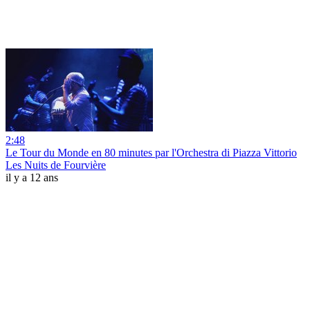
2:48
Le Tour du Monde en 80 minutes par l'Orchestra di Piazza Vittorio
Les Nuits de Fourvière
il y a 12 ans