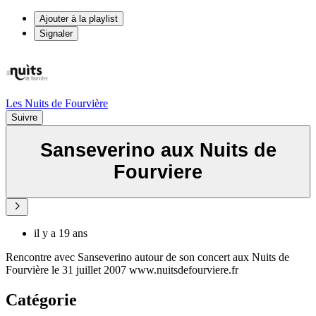
Ajouter à la playlist
Signaler
Les Nuits de Fourvière
Suivre
Sanseverino aux Nuits de
Fourviere
il y a 19 ans
Rencontre avec Sanseverino autour de son concert aux Nuits de
Fourvière le 31 juillet 2007 www.nuitsdefourviere.fr
Catégorie