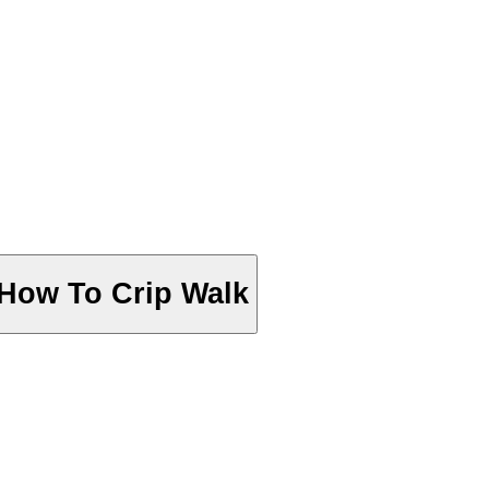
 How To Crip Walk