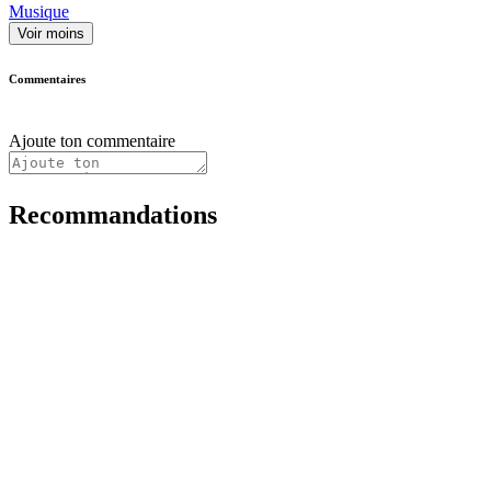
Musique
Voir moins
Commentaires
Ajoute ton commentaire
Recommandations