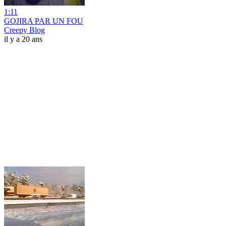
1:11
GOJIRA PAR UN FOU
Creepy Blog
il y a 20 ans