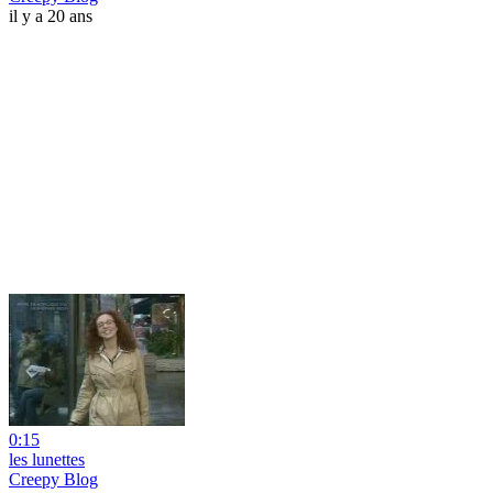
il y a 20 ans
0:15
les lunettes
Creepy Blog