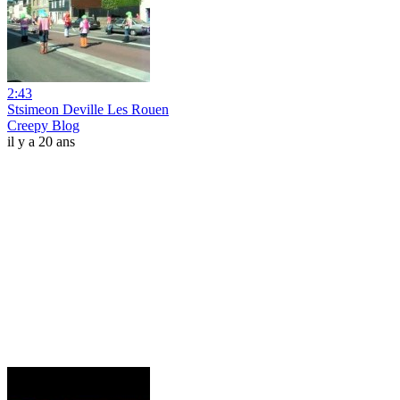
2:43
Stsimeon Deville Les Rouen
Creepy Blog
il y a 20 ans