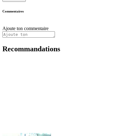
Commentaires
Ajoute ton commentaire
Recommandations