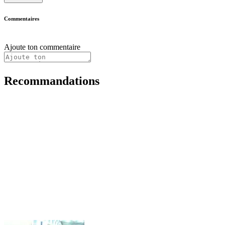
Commentaires
Ajoute ton commentaire
Recommandations