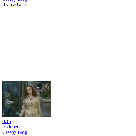
il y a 20 ans
0:15
les lunettes
Creepy Blog