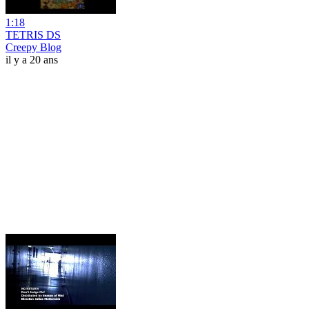
1:18
TETRIS DS
Creepy Blog
il y a 20 ans