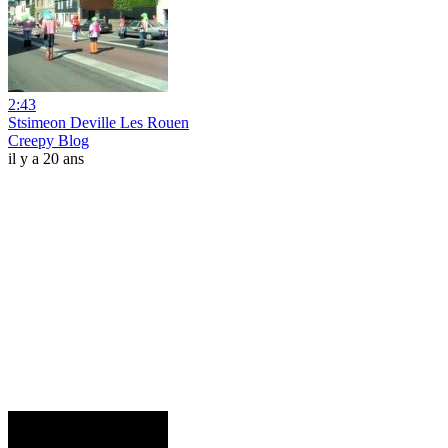
2:43
Stsimeon Deville Les Rouen
Creepy Blog
il y a 20 ans