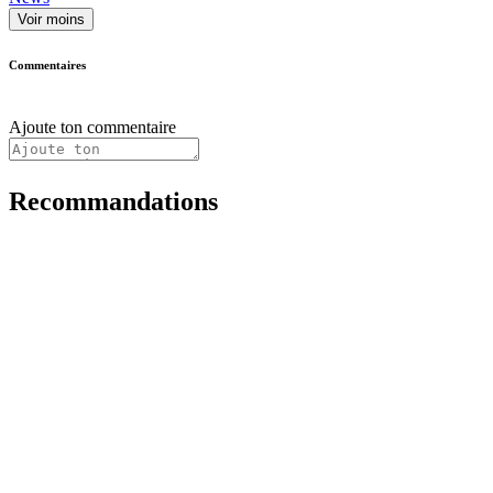
Voir moins
Commentaires
Ajoute ton commentaire
Recommandations