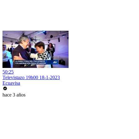
50:25
Televistazo 19h00 18-1-2023
Ecuavisa
hace 3 años