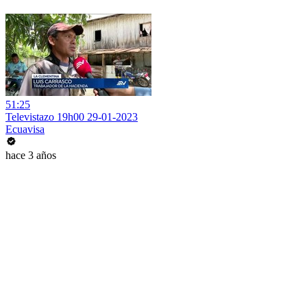
51:25
Televistazo 19h00 29-01-2023
Ecuavisa
hace 3 años