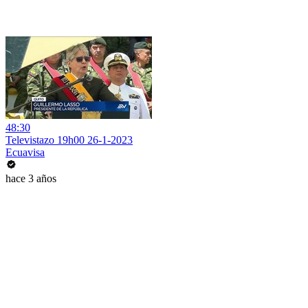
48:30
Televistazo 19h00 26-1-2023
Ecuavisa
hace 3 años