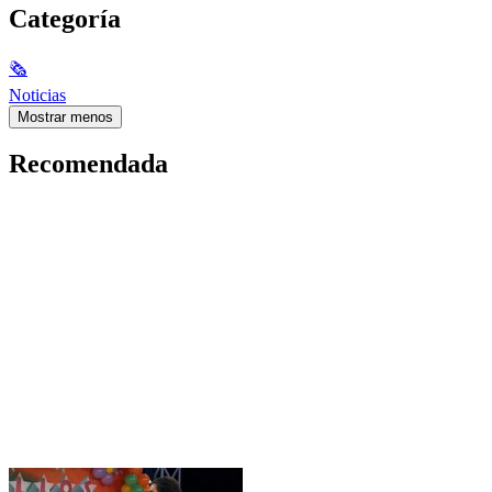
Categoría
🗞
Noticias
Mostrar menos
Recomendada