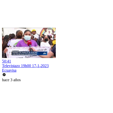
50:41
Televistazo 19h00 17-1-2023
Ecuavisa
hace 3 años