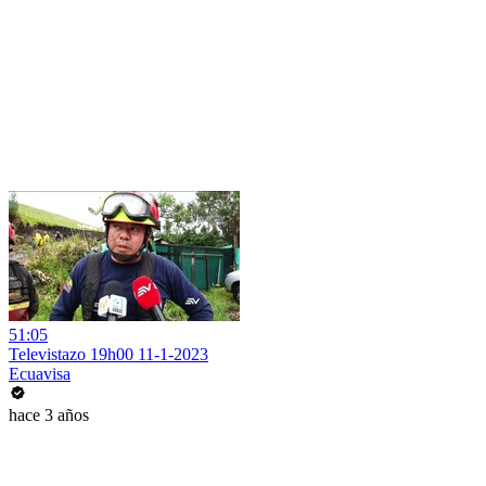
51:05
Televistazo 19h00 11-1-2023
Ecuavisa
hace 3 años