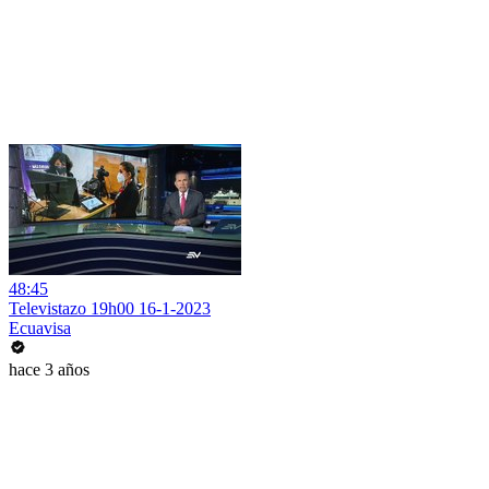
48:45
Televistazo 19h00 16-1-2023
Ecuavisa
hace 3 años