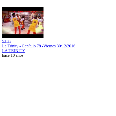
53:33
La Trinity - Capítulo 78 -Viernes 30/12/2016
LA TRINITY
hace 10 años