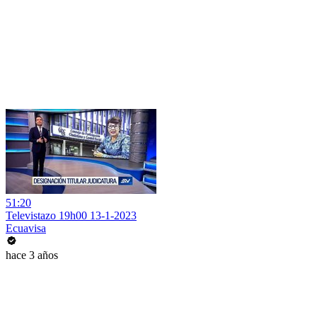
51:20
Televistazo 19h00 13-1-2023
Ecuavisa
hace 3 años