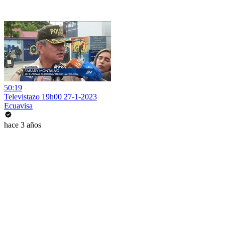
50:19
Televistazo 19h00 27-1-2023
Ecuavisa
hace 3 años