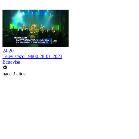
24:20
Televistazo 19h00 28-01-2023
Ecuavisa
hace 3 años