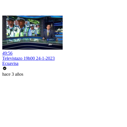
49:56
Televistazo 19h00 24-1-2023
Ecuavisa
hace 3 años