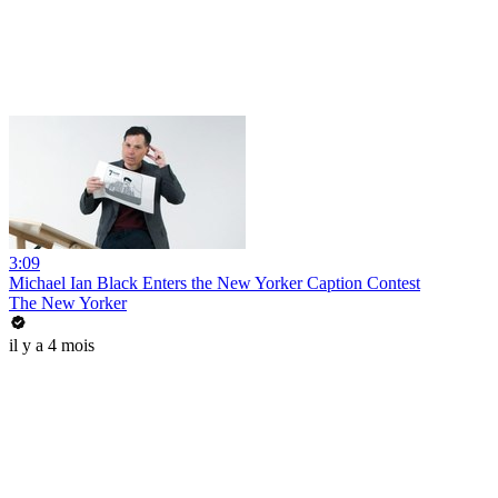
3:09
Michael Ian Black Enters the New Yorker Caption Contest
The New Yorker
il y a 4 mois