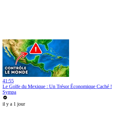
41:55
Le Golfe du Mexique : Un Trésor Économique Caché !
Sympa
il y a 1 jour