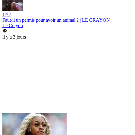
1:22
Faut-il un permis pour avoir un animal ? | LE CRAYON
Le Crayon
il y a 3 jours