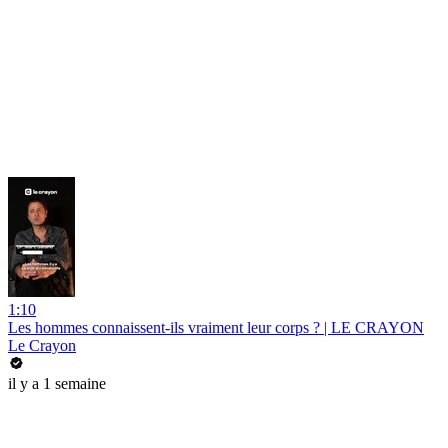
1:10
Les hommes connaissent-ils vraiment leur corps ? | LE CRAYON
Le Crayon
il y a 1 semaine