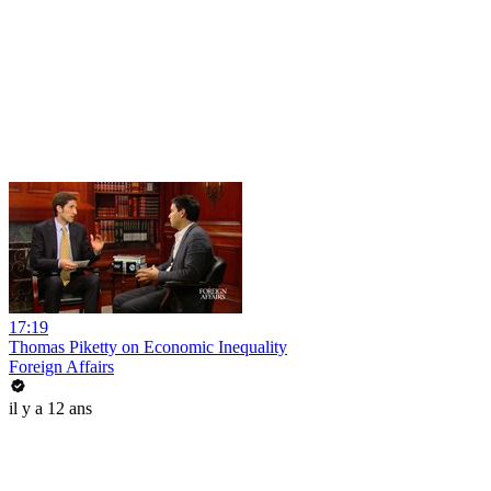
17:19
Thomas Piketty on Economic Inequality
Foreign Affairs
il y a 12 ans