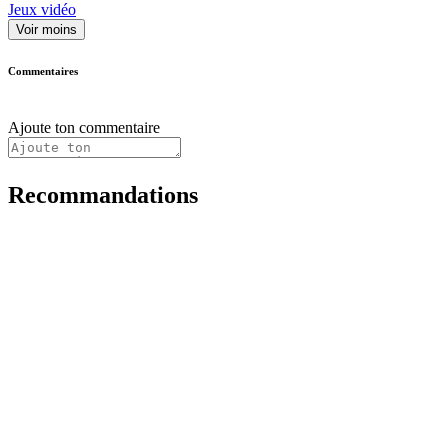
Jeux vidéo
Voir moins
Commentaires
Ajoute ton commentaire
Recommandations