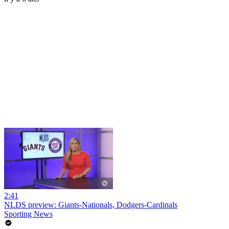
2:41
NLDS preview: Giants-Nationals, Dodgers-Cardinals
Sporting News