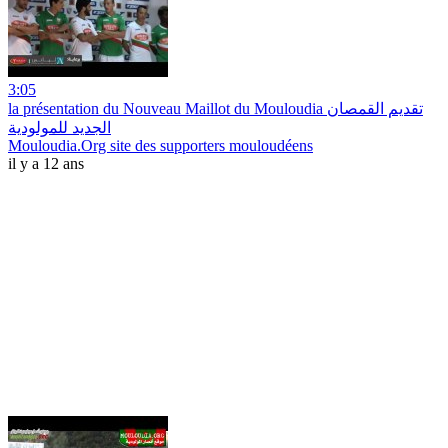
3:05
la présentation du Nouveau Maillot du Mouloudia تقديم القمصان
الجديد للمولودية
Mouloudia.Org site des supporters mouloudéens
il y a 12 ans