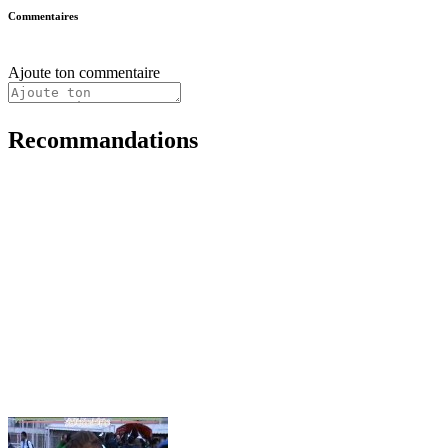
Commentaires
Ajoute ton commentaire
Recommandations