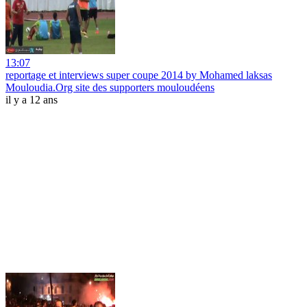
13:07
reportage et interviews super coupe 2014 by Mohamed laksas
Mouloudia.Org site des supporters mouloudéens
il y a 12 ans