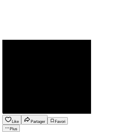
Like
Partager
Favori
Plus