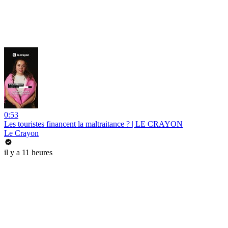
0:53
Les touristes financent la maltraitance ? | LE CRAYON
Le Crayon
il y a 11 heures