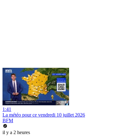
1:41
La météo pour ce vendredi 10 juillet 2026
BFM
il y a 2 heures