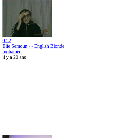
0:52
Elie Semoun - - English Blonde
mohamed
il y a 20 ans