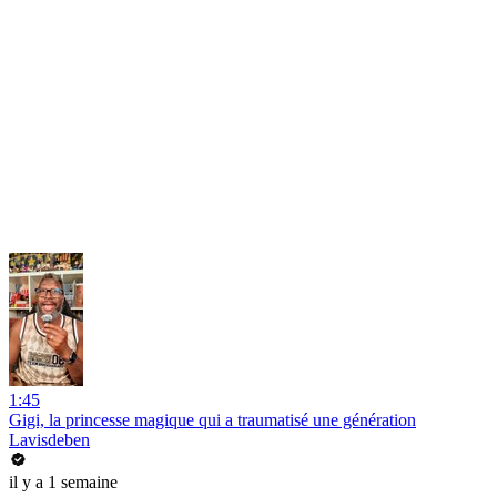
1:45
Gigi, la princesse magique qui a traumatisé une génération
Lavisdeben
il y a 1 semaine