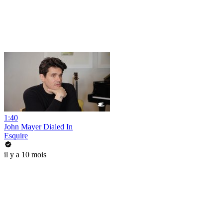
1:40
John Mayer Dialed In
Esquire
il y a 10 mois