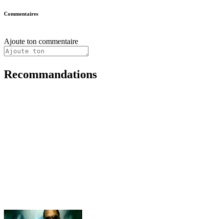
Commentaires
Ajoute ton commentaire
Recommandations