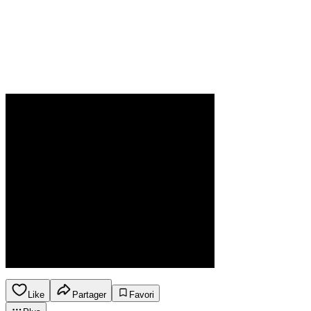
Like
Partager
Favori