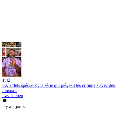
1:42
FX Effets spéciaux : la série qui piégeait les criminels avec des
illusions
Lavisdeben
il y a 2 jours