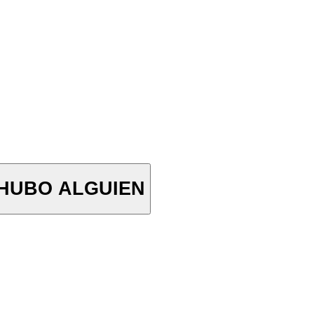
 Y HUBO ALGUIEN