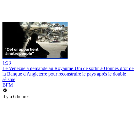
1:23
Le Venezuela demande au Royaume-Uni de sortir 30 tonnes d’or de
la Banque d'Angleterre pour reconstruire le pays après le double
séisme
BFM
il y a 6 heures