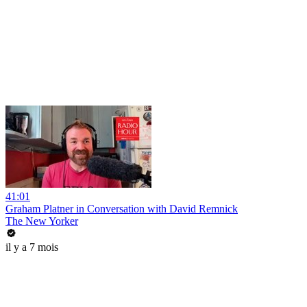
41:01
Graham Platner in Conversation with David Remnick
The New Yorker
il y a 7 mois