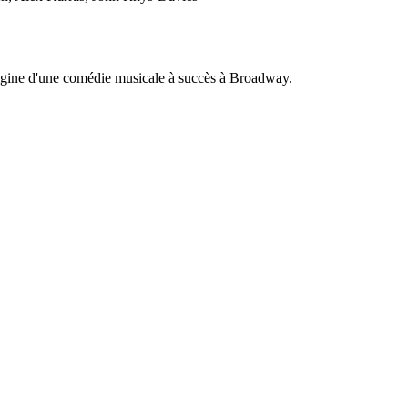
origine d'une comédie musicale à succès à Broadway.