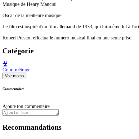
Musique de Henry Mancini
Oscar de la meilleure musique
Le film est inspiré d'un film allemand de 1933, qui lui-même fut à l'
Robert Preston effectua le numéro musical final en une seule prise.
Catégorie
🎥
Court métrage
Voir moins
Commentaires
Ajoute ton commentaire
Recommandations