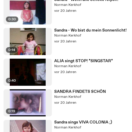
Norman Kerkhof
vor 20 Jahren
0:30
Sandra - Wo bist du mein Sonnenlicht!
Norman Kerkhof
vor 20 Jahren
0:14
ALIA singt STOP! *SINGSTAR*
Norman Kerkhof
vor 20 Jahren
0:40
SANDRA FINDETS SCHÖN
Norman Kerkhof
vor 20 Jahren
0:19
Sandra sings VIVA COLONIA ;)
Norman Kerkhof