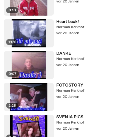
vor 20 Jahren
0:10
Heart back!
Norman Kerkhof
vor 20 Jahren
1:01
DANKE
Norman Kerkhof
vor 20 Jahren
0:07
FOTOSTORY
Norman Kerkhof
vor 20 Jahren
2:28
SVENJA PICS
Norman Kerkhof
vor 20 Jahren