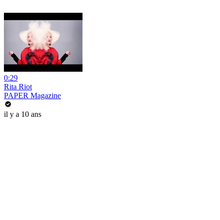
0:29
Rita Riot
PAPER Magazine
il y a 10 ans