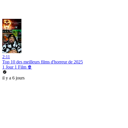
2:11
Top 10 des meilleurs films d'horreur de 2025
1 Jour 1 Film 🍿
il y a 6 jours