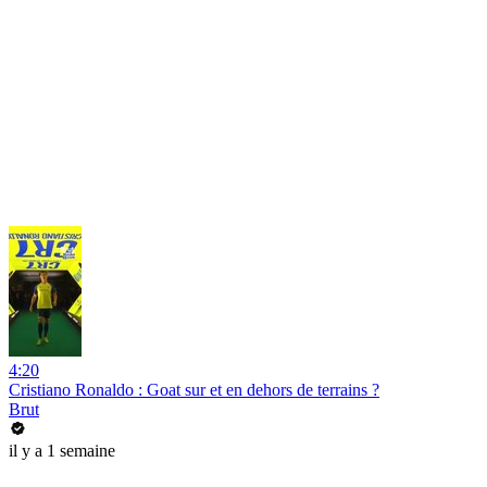
4:20
Cristiano Ronaldo : Goat sur et en dehors de terrains ?
Brut
il y a 1 semaine