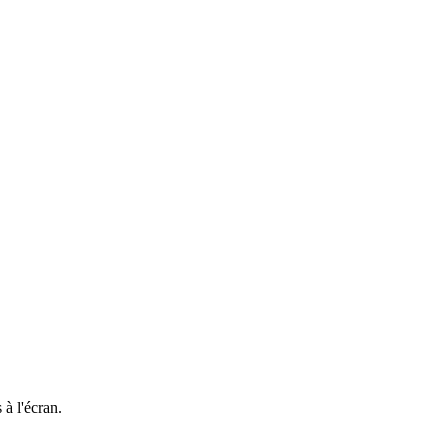
à l'écran.