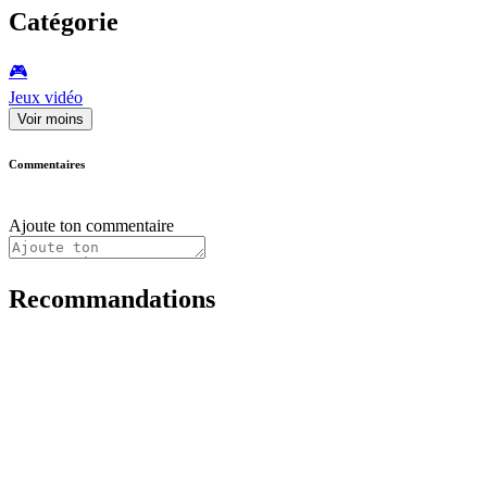
Catégorie
🎮️
Jeux vidéo
Voir moins
Commentaires
Ajoute ton commentaire
Recommandations