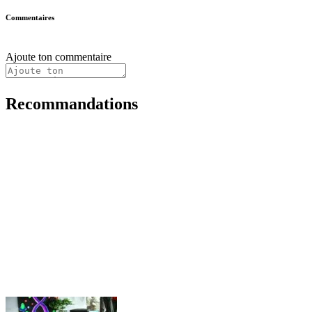
Commentaires
Ajoute ton commentaire
Recommandations