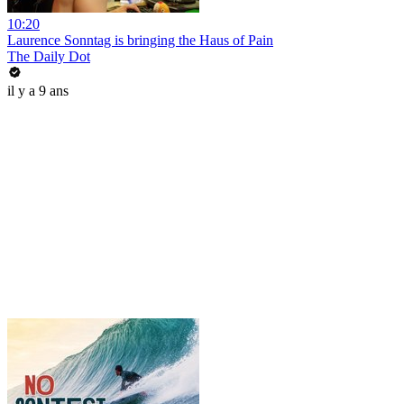
10:20
Laurence Sonntag is bringing the Haus of Pain
The Daily Dot
il y a 9 ans