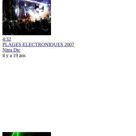
4:32
PLAGES ELECTRONIQUES 2007
Nitra Dtc
il y a 19 ans