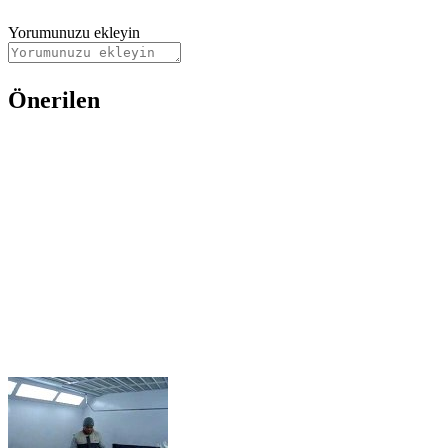
Yorumunuzu ekleyin
Önerilen