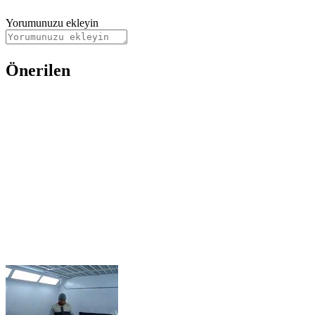
Yorumunuzu ekleyin
Önerilen