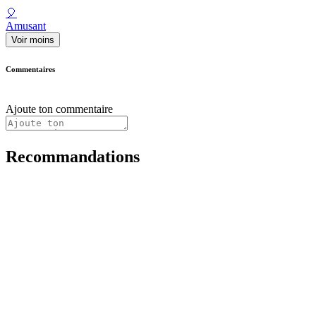
🎈
Amusant
Voir moins
Commentaires
Ajoute ton commentaire
Recommandations