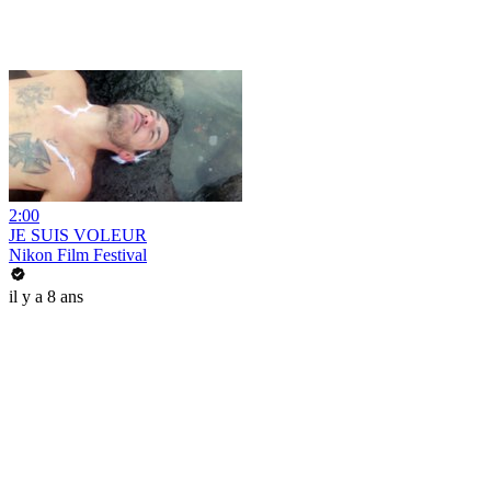
2:00
JE SUIS VOLEUR
Nikon Film Festival
il y a 8 ans