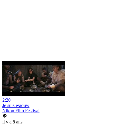
2:20
Je suis waouw
Nikon Film Festival
il y a 8 ans