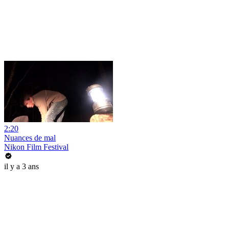
2:20
Nuances de mal
Nikon Film Festival
il y a 3 ans