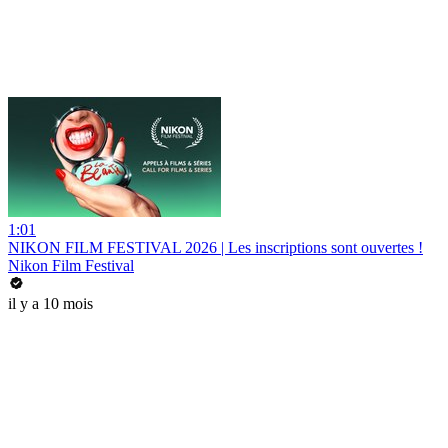
1:01
NIKON FILM FESTIVAL 2026 | Les inscriptions sont ouvertes !
Nikon Film Festival
il y a 10 mois