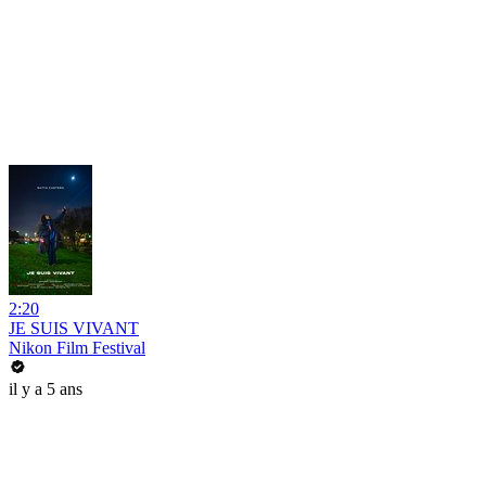
2:20
JE SUIS VIVANT
Nikon Film Festival
il y a 5 ans