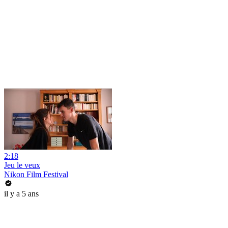
2:18
Jeu le veux
Nikon Film Festival
il y a 5 ans