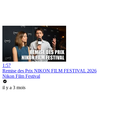
1:57
Remise des Prix NIKON FILM FESTIVAL 2026
Nikon Film Festival
il y a 3 mois