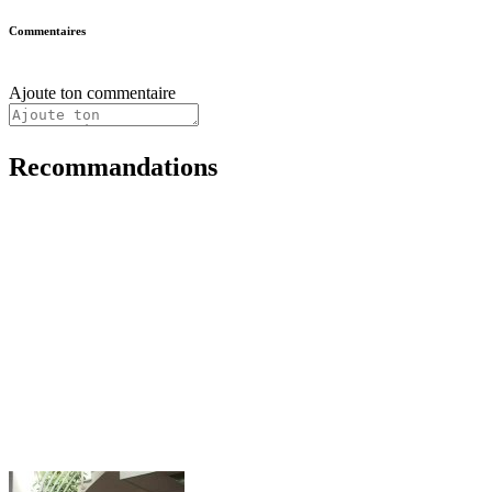
Commentaires
Ajoute ton commentaire
Recommandations