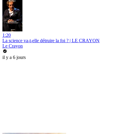
1:20
La science va-t-elle détruire la foi ? | LE CRAYON
Le Crayon
il y a 6 jours